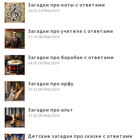
Загадки про ноты с ответами
16:22
14 Янв 2024
Загадки про учителя с ответами
17:19
08 Янв 2024
Загадки про барабан с ответами
14:05
08 Янв 2024
Загадки про арфу
12:31
08 Янв 2024
Загадки про альт
11:42
08 Янв 2024
Детские загадки про сказки с ответами