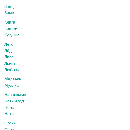
Заяц
Зима
Книга
Коньки
Кукушка
Лето
Лёд
Лиса
Лыжи
Любовь
Медведь
Музыка
Насекомые
Новый год
Ноль
Ноты
Огонь
Осень