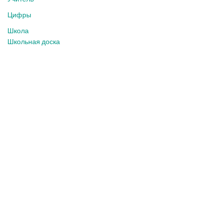
Цифры
Школа
Школьная доска