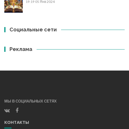
19:19
05 Янв 2024
Социальные сети
Реклама
МЫ В СОЦИАЛЬНЫХ СЕТЯХ
КОНТАКТЫ