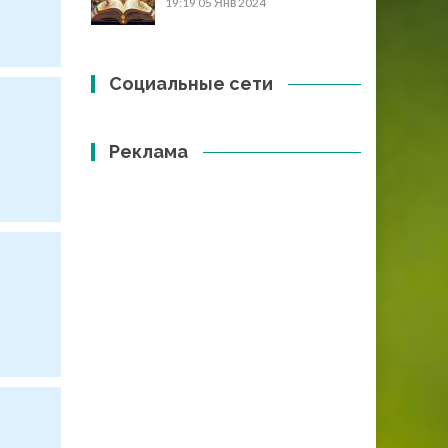
19:19
05 Янв 2024
Социальные сети
Реклама