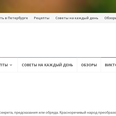
ть в Петербурге
Рецепты
Советы на каждый день
Обзор
ЕПТЫ
СОВЕТЫ НА КАЖДЫЙ ДЕНЬ
ОБЗОРЫ
ВИКТ
 секрета, предсказания или обряда. Красноречивый народ преобраз