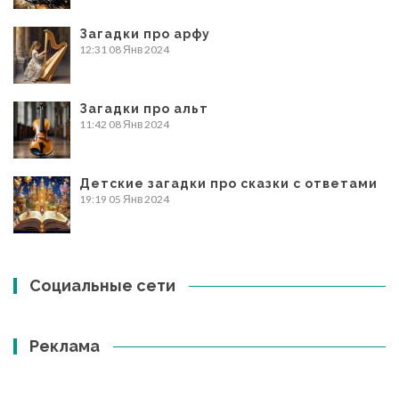
Загадки про арфу
12:31
08 Янв 2024
Загадки про альт
11:42
08 Янв 2024
Детские загадки про сказки с ответами
19:19
05 Янв 2024
Социальные сети
Реклама