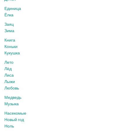
Единица
Ёлка
Заяц
Зима
Книга
Коньки
Кукушка
Лето
Лёд
Лиса
Лыжи
Любовь
Медведь
Музыка
Насекомые
Новый год
Ноль