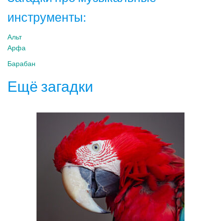
инструменты:
Альт
Арфа
Барабан
Ещё загадки