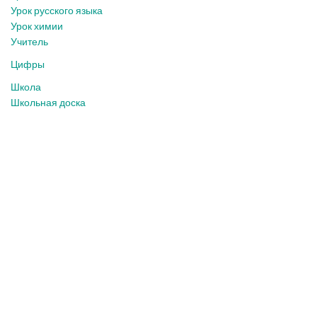
Урок русского языка
Урок химии
Учитель
Цифры
Школа
Школьная доска