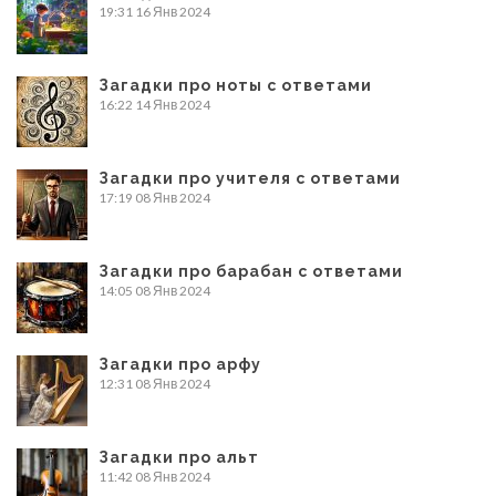
19:31
16 Янв 2024
Загадки про ноты с ответами
16:22
14 Янв 2024
Загадки про учителя с ответами
17:19
08 Янв 2024
Загадки про барабан с ответами
14:05
08 Янв 2024
Загадки про арфу
12:31
08 Янв 2024
Загадки про альт
11:42
08 Янв 2024