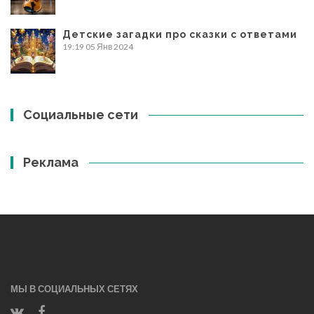
Детские загадки про сказки с ответами
19:19
05 Янв 2024
Социальные сети
Реклама
МЫ В СОЦИАЛЬНЫХ СЕТЯХ