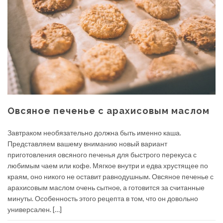
Овсяное печенье с арахисовым маслом
Завтраком необязательно должна быть именно каша.
Представляем вашему вниманию новый вариант
приготовления овсяного печенья для быстрого перекуса с
любимым чаем или кофе. Мягкое внутри и едва хрустящее по
краям, оно никого не оставит равнодушным. Овсяное печенье с
арахисовым маслом очень сытное, а готовится за считанные
минуты. Особенность этого рецепта в том, что он довольно
универсален. […]