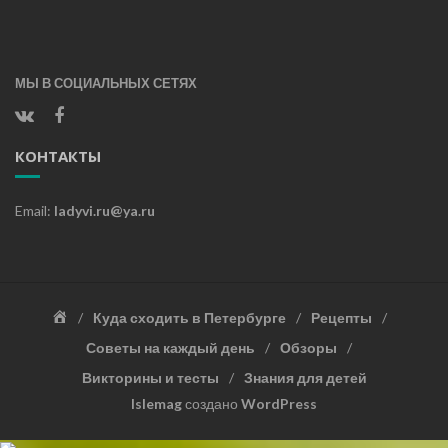
МЫ В СОЦИАЛЬНЫХ СЕТЯХ
КОНТАКТЫ
Email:
ladyvi.ru@ya.ru
Главная
Куда сходить в Петербурге
Рецепты
Советы на каждый день
Обзоры
Викторины и тесты
Знания для детей
Islemag
создано
WordPress