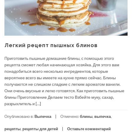
Легкий рецепт пышных блинов
Приготовить пышные домашние блины, с помощью этого
рецепта сможет любая начинающая хозяйка. Для этого вам
понадобиться всего несколько ингредиентов, которые
вероятнее всего вы имеете на кухне прямо сейчас. Блины
получаются не слишком сладкие с легким ароматом ванили.
Они очень вкусные и легко готовятся. Как приготовить пышные
блины Приготовление Делаем тесто Взбейте муку, сахар,
разрыхлитель и […]
Опубликовано в:
Выпечка
Отмечено:
блины
,
выпечка
,
рецепты
,
рецепты для детей
Оставьте комментарий