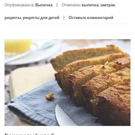
Опубликовано в:
Выпечка
Отмечено:
выпечка
,
завтрак
,
рецепты
,
рецепты для детей
Оставьте комментарий