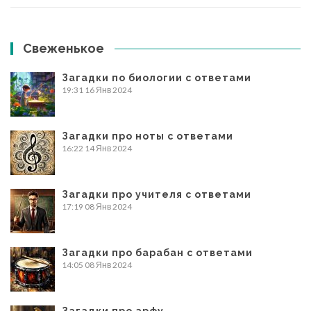
Свеженькое
Загадки по биологии с ответами
19:31
16 Янв 2024
Загадки про ноты с ответами
16:22
14 Янв 2024
Загадки про учителя с ответами
17:19
08 Янв 2024
Загадки про барабан с ответами
14:05
08 Янв 2024