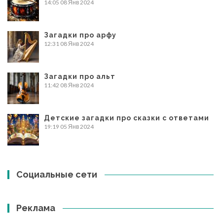
14:05
08 Янв 2024
Загадки про арфу
12:31
08 Янв 2024
Загадки про альт
11:42
08 Янв 2024
Детские загадки про сказки с ответами
19:19
05 Янв 2024
Социальные сети
Реклама