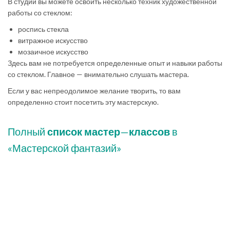
В студии вы можете освоить несколько техник художественной
работы со стеклом:
роспись стекла
витражное искусство
мозаичное искусство
Здесь вам не потребуется определенные опыт и навыки работы
со стеклом. Главное — внимательно слушать мастера.
Если у вас непреодолимое желание творить, то вам
определенно стоит посетить эту мастерскую.
Полный
список
мастер
—
классов
в
«Мастерской фантазий»