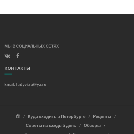
МЫ В СОЦИАЛЬНЫХ СЕТЯХ
КОНТАКТЫ
Email:
ladyvi.ru@ya.ru
Главная
Куда сходить в Петербурге
Рецепты
Советы на каждый день
Обзоры