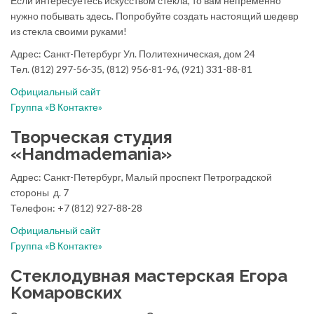
Если интересуетесь искусством стекла, то вам непременно
нужно побывать здесь. Попробуйте создать настоящий шедевр
из стекла своими руками!
Адрес: Санкт-Петербург Ул. Политехническая, дом 24
Тел. (812) 297-56-35, (812) 956-81-96, (921) 331-88-81
Официальный сайт
Группа «В Контакте»
Творческая студия
«Handmademania»
Адрес: Санкт-Петербург, Малый проспект Петроградской
стороны д. 7
Телефон: +7 (812) 927-88-28
Официальный сайт
Группа «В Контакте»
Стеклодувная мастерская Егора
Комаровских