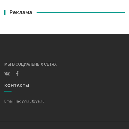
Реклама
МЫ В СОЦИАЛЬНЫХ СЕТЯХ
КОНТАКТЫ
Email:
ladyvi.ru@ya.ru