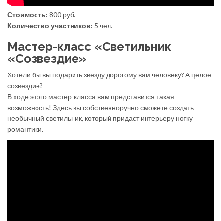
Стоимость:
800 руб.
Количество участников:
5 чел.
Мастер-класс «Светильник
«Созвездие»
Хотели бы вы подарить звезду дорогому вам человеку? А целое
созвездие?
В ходе этого мастер-класса вам представится такая
возможность! Здесь вы собственноручно сможете создать
необычный светильник, который придаст интерьеру нотку
романтики.