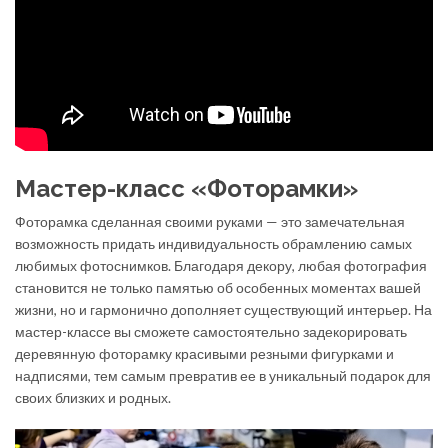
Мастер-класс «Фоторамки»
Фоторамка сделанная своими руками — это замечательная
возможность придать индивидуальность обрамлению самых
любимых фотоснимков. Благодаря декору, любая фотография
становится не только памятью об особенных моментах вашей
жизни, но и гармонично дополняет существующий интерьер. На
мастер-классе вы сможете самостоятельно задекорировать
деревянную фоторамку красивыми резными фигурками и
надписями, тем самым превратив ее в уникальный подарок для
своих близких и родных.