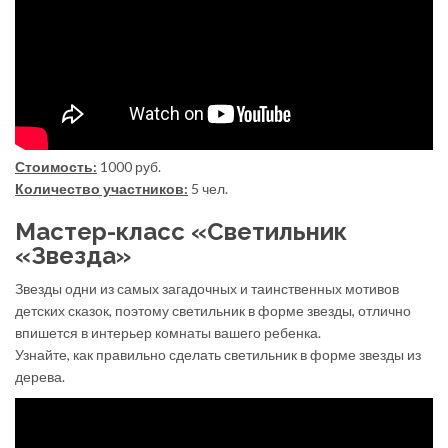
Стоимость:
1000 руб.
Количество участников:
5 чел.
Мастер-класс «Светильник
«Звезда»
Звезды одни из самых загадочных и таинственных мотивов
детских сказок, поэтому светильник в форме звезды, отлично
впишется в интерьер комнаты вашего ребенка.
Узнайте, как правильно сделать светильник в форме звезды из
дерева.