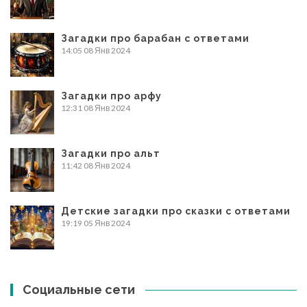
Загадки про барабан с ответами
14:05
08 Янв 2024
Загадки про арфу
12:31
08 Янв 2024
Загадки про альт
11:42
08 Янв 2024
Детские загадки про сказки с ответами
19:19
05 Янв 2024
Социальные сети