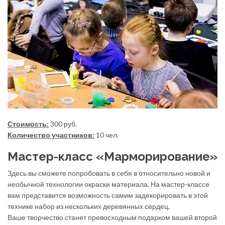
Стоимость:
300 руб.
Количество участников:
10 чел.
Мастер-класс «Марморирование»
Здесь вы сможете попробовать в себя в относительно новой и
необычной технологии окраски материала. На мастер-классе
вам представится возможность самим задекорировать в этой
технике набор из нескольких деревянных сердец.
Ваше творчество станет превосходным подарком вашей второй