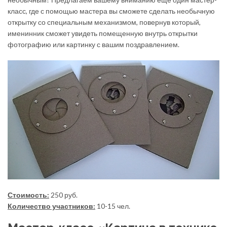
класс, где с помощью мастера вы сможете сделать необычную
открытку со специальным механизмом, повернув который,
именинник сможет увидеть помещенную внутрь открытки
фотографию или картинку с вашим поздравлением.
Стоимость:
250 руб.
Количество участников:
10-15 чел.