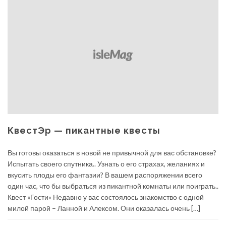
КвестЭр — пикантные квесты
Вы готовы оказаться в новой не привычной для вас обстановке?
Испытать своего спутника.. Узнать о его страхах, желаниях и
вкусить плоды его фантазии? В вашем распоряжении всего
один час, что бы выбраться из пикантной комнаты или поиграть..
Квест «Гости» Недавно у вас состоялось знакомство с одной
милой парой – Ланной и Алексом. Они оказалась очень […]