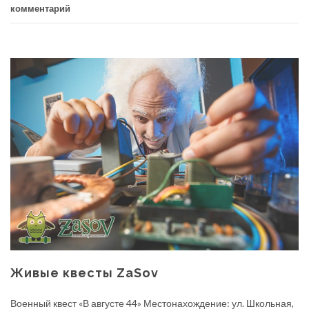
комментарий
Живые квесты ZaSov
Военный квест «В августе 44» Местонахождение: ул. Школьная,