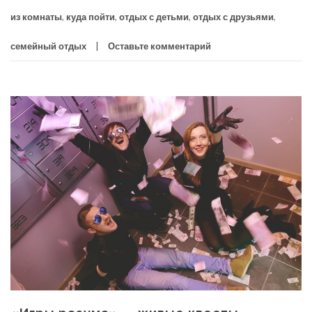
из комнаты
,
куда пойти
,
отдых с детьми
,
отдых с друзьями
,
семейный отдых
Оставьте комментарий