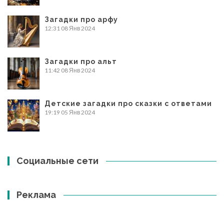
Загадки про арфу
12:31
08 Янв 2024
Загадки про альт
11:42
08 Янв 2024
Детские загадки про сказки с ответами
19:19
05 Янв 2024
Социальные сети
Реклама