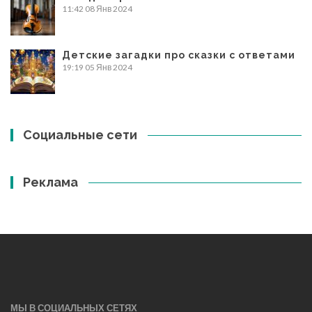
11:42
08 Янв 2024
Детские загадки про сказки с ответами
19:19
05 Янв 2024
Социальные сети
Реклама
МЫ В СОЦИАЛЬНЫХ СЕТЯХ