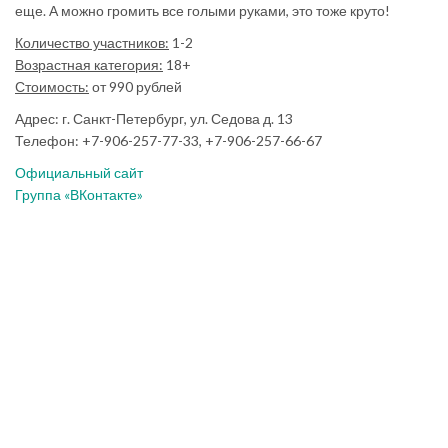
еще. А можно громить все голыми руками, это тоже круто!
Количество участников:
1-2
Возрастная категория:
18+
Стоимость:
от 990 рублей
Адрес: г. Санкт-Петербург, ул. Седова д. 13
Телефон: +7-906-257-77-33, +7-906-257-66-67
Официальный сайт
Группа «ВКонтакте»