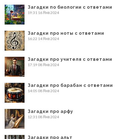
Загадки по биологии с ответами
19:31
16 Янв 2024
Загадки про ноты с ответами
16:22
14 Янв 2024
Загадки про учителя с ответами
17:19
08 Янв 2024
Загадки про барабан с ответами
14:05
08 Янв 2024
Загадки про арфу
12:31
08 Янв 2024
Загадки про альт