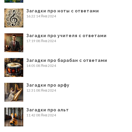
Загадки про ноты с ответами
16:22
14 Янв 2024
Загадки про учителя с ответами
17:19
08 Янв 2024
Загадки про барабан с ответами
14:05
08 Янв 2024
Загадки про арфу
12:31
08 Янв 2024
Загадки про альт
11:42
08 Янв 2024