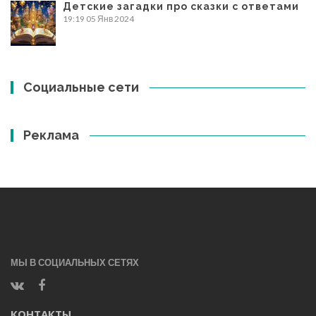
Детские загадки про сказки с ответами
19:19
05 Янв 2024
Социальные сети
Реклама
МЫ В СОЦИАЛЬНЫХ СЕТЯХ
КОНТАКТЫ