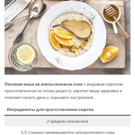
Овсяная каша на апельсиновом соке
с медовым сиропом
приготовленная по этому рецепту, укрепит ваше здоровье и
поможет начать день с хорошего настроения.
Ингредиенты для приготовления сиропа
2 средних апельсина
1/2 стакана свежевыжатого апельсинового сока