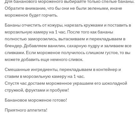
Для бананового мороженого выбирайте только спелые бананы.
Обратите внимание, что бы они не были зелеными, иначе
мороженое будет горчить.
Бананы отчистить от кожуры, нарезать кружками и поставить в
морозильную камеру на 1 час. После того как бананы
полностью заморозились, вытаскиваем и перекладываем в
блендер. Добавляем ванилин, сахарную пудру и заливаем все
сливками. Если мороженое получилось слишком густое, то вы
можете добавить еще немного сливок.
Смешанные ингредиенты, перекладываем в контейнер и
ставим в морозильную камеру на 1 час.
Спустя час достаем мороженное украшаем его шоколадной
стружкой, фруктами и пробуем!
Банановое мороженое готово!
Приятного аппетита!