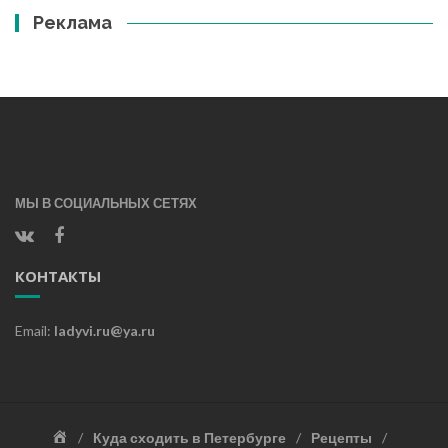
Реклама
МЫ В СОЦИАЛЬНЫХ СЕТЯХ
КОНТАКТЫ
Email:
ladyvi.ru@ya.ru
Главная
Куда сходить в Петербурге
Рецепты