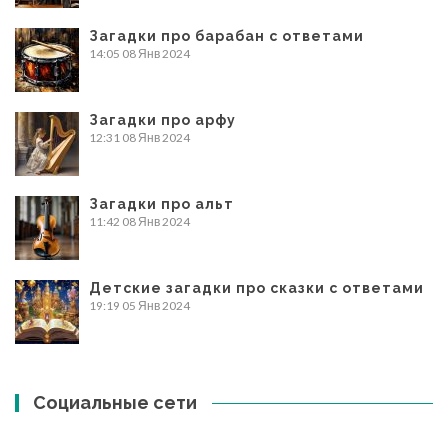
Загадки про барабан с ответами
14:05
08 Янв 2024
Загадки про арфу
12:31
08 Янв 2024
Загадки про альт
11:42
08 Янв 2024
Детские загадки про сказки с ответами
19:19
05 Янв 2024
Социальные сети