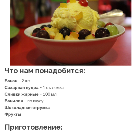
Что нам понадобится:
Банан
– 2 шт.
Сахарная пудра
– 1 ст. ложка
Сливки жирные
– 100 мл
Ванилин
– по вкусу
Шоколадная стружка
Фрукты
Приготовление: